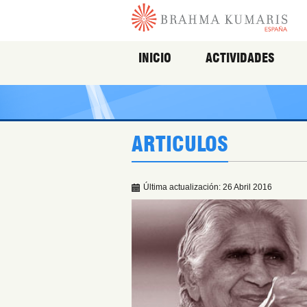
INICIO
ACTIVIDADES
ARTICULOS
Última actualización: 26 Abril 2016