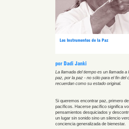
Los Instrumentos de la Paz
por Dadi Janki
La llamada del tiempo es un llamada a 
paz, por la paz - no sólo para el fin del
recuerdan como su estado original.
Si queremos encontrar paz, primero de
pacíficos. Hacerse pacífico significa v
pensamientos desquiciados y descontrol
un lugar sin sonido sino un silencio 
conciencia generalizada de bienestar.