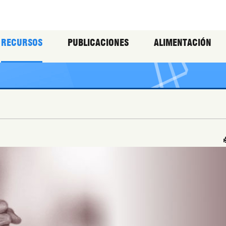
RECURSOS
PUBLICACIONES
ALIMENTACIÓN